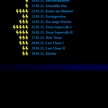
20.05.25, Durchschnaufen
21.05.25, Armadillo Day
22.05.25, Kunst am Himmel
23.05.25, Nachtgewitter
24.05.25, Das lange Warten
25.05.25, Texas Supercells I
26.05.25, Texas Supercells II
27.05.25, West Texas
28.05.25, Last Chase I
29.05.25, Last Chase II
30.05.25, Abreise