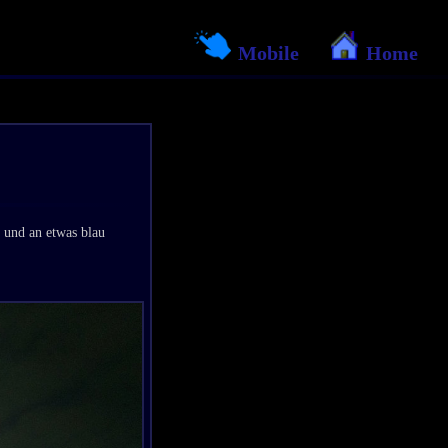
Mobile
Home
 und an etwas blau