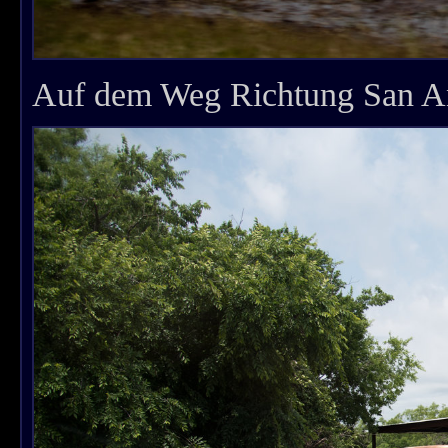
Auf dem Weg Richtung San An