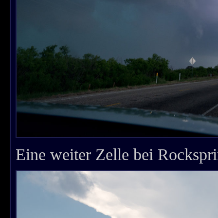
Eine weiter Zelle bei Rockspri