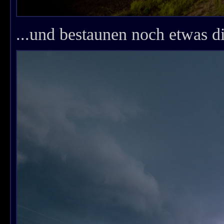
...und bestaunen noch etwas di