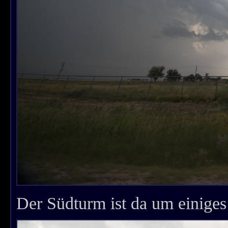
Der Südturm ist da um einiges