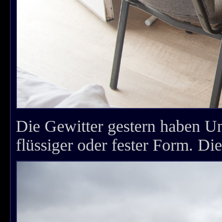
Die Gewitter gestern haben U
flüssiger oder fester Form. Die