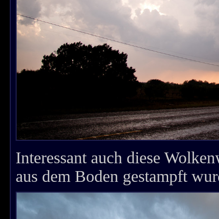
Interessant auch diese Wolken
aus dem Boden gestampft wur