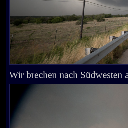
Wir brechen nach Südwesten a