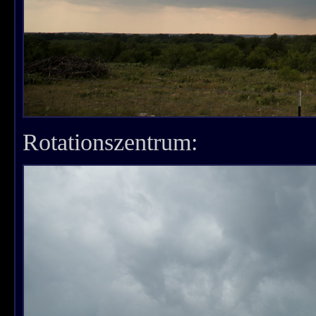
Rotationszentrum: