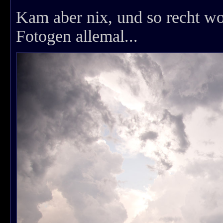
Kam aber nix, und so recht wol
Fotogen allemal...