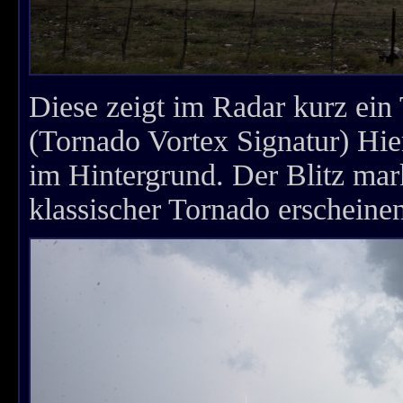
Diese zeigt im Radar kurz ein
(Tornado Vortex Signatur) Hi
im Hintergrund. Der Blitz mark
klassischer Tornado erscheine