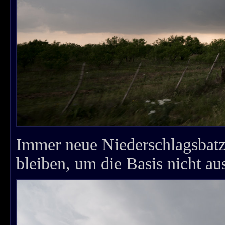
Immer neue Niederschlagsbat
bleiben, um die Basis nicht au