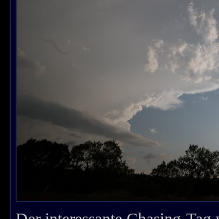
Der interessante Chasing-Tag