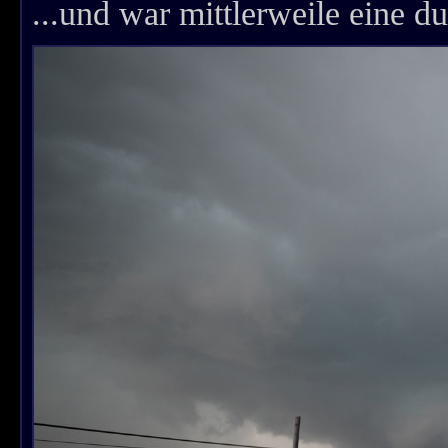
...und war mittlerweile eine 