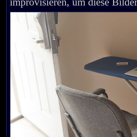
improvisieren, um diese Bild