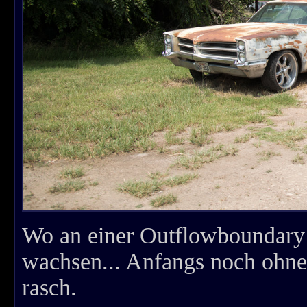
Wo an einer Outflowboundary
wachsen... Anfangs noch ohne 
rasch.