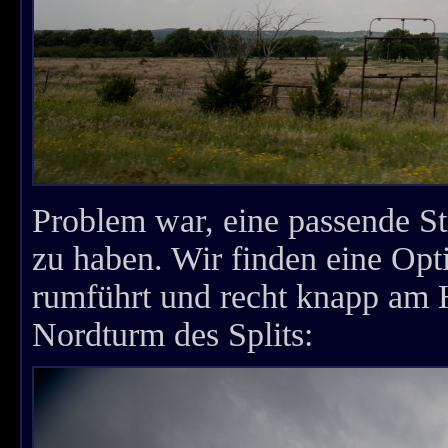
Problem war, eine passende Str
zu haben. Wir finden eine Opt
rumführt und recht knapp am H
Nordturm des Splits: