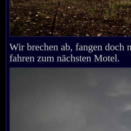
Wir brechen ab, fangen doch 
fahren zum nächsten Motel.