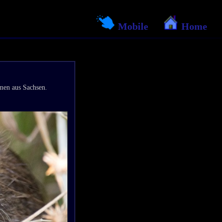
Mobile
Home
men aus Sachsen.