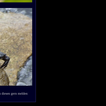
n diesen gern melden: