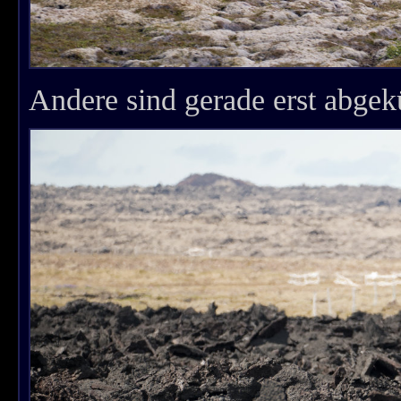
Andere sind gerade erst abgek