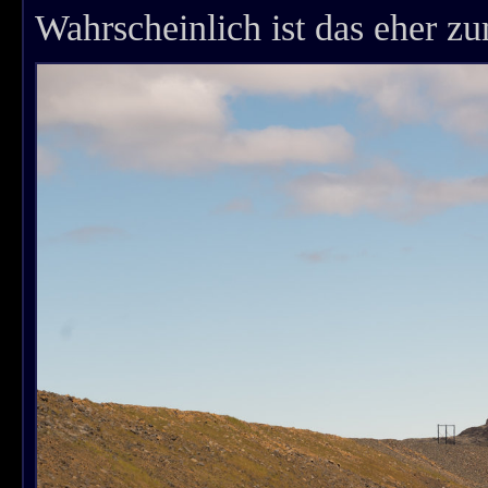
Wahrscheinlich ist das eher z