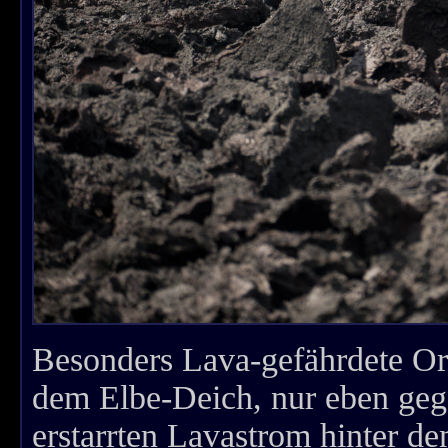
Besonders Lava-gefährdete Or
dem Elbe-Deich, nur eben geg
erstarrten Lavastrom hinter de