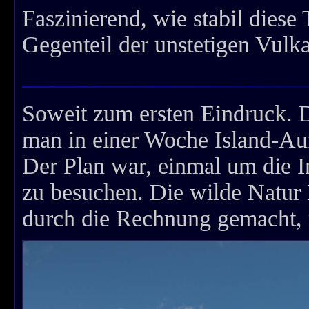
Faszinierend, wie stabil diese
Gegenteil der unstetigen Vulk
Soweit zum ersten Eindruck. 
man in einer Woche Island-Auf
Der Plan war, einmal um die I
zu besuchen. Die wilde Natur I
durch die Rechnung gemacht, m