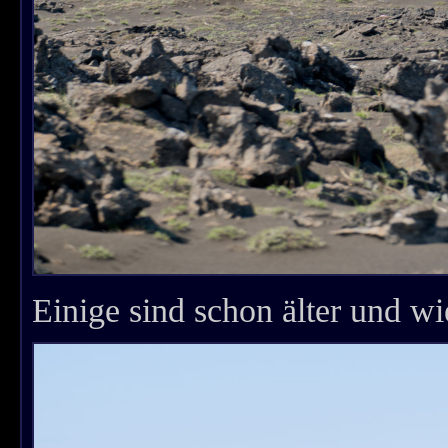
Einige sind schon älter und wi