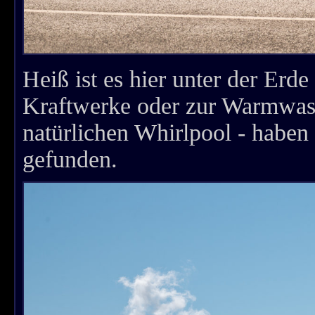
Heiß ist es hier unter der Erde
Kraftwerke oder zur Warmwass
natürlichen Whirlpool - habe
gefunden.