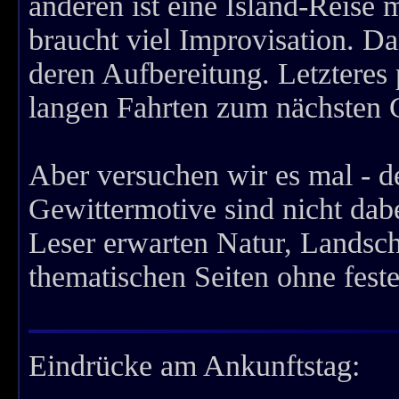
anderen ist eine Island-Reise
braucht viel Improvisation. Da
deren Aufbereitung. Letzteres
langen Fahrten zum nächsten G
Aber versuchen wir es mal - de
Gewittermotive sind nicht da
Leser erwarten Natur, Landsch
thematischen Seiten ohne fest
Eindrücke am Ankunftstag: