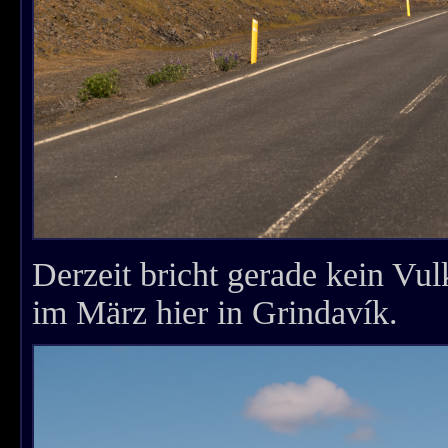
Derzeit bricht gerade kein Vul
im März hier in Grindavík.