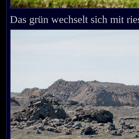
Das grün wechselt sich mit rie