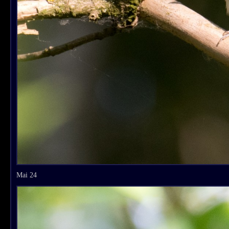
Mai 24