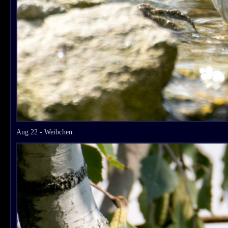
Aug 22 - Weibchen: