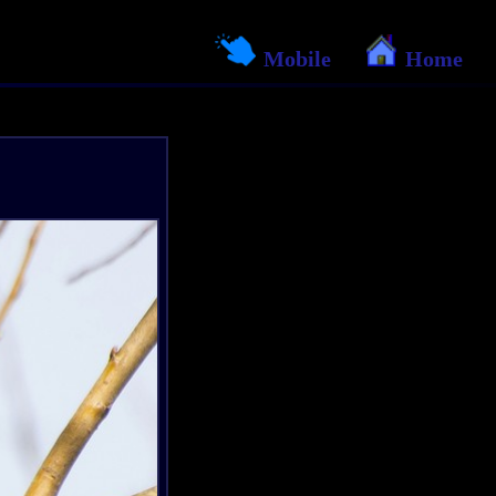
Mobile
Home