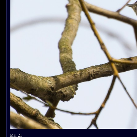
Mai 21